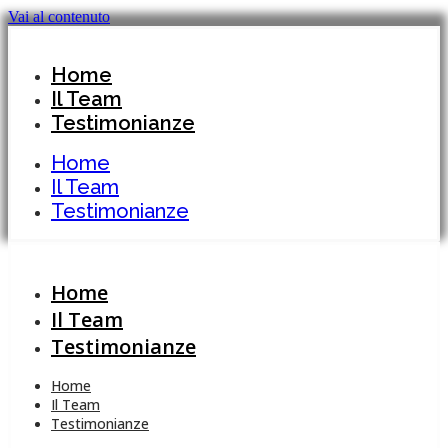
Vai al contenuto
Home
Il Team
Testimonianze
Home
Il Team
Testimonianze
Home
Il Team
Testimonianze
Home
Il Team
Testimonianze