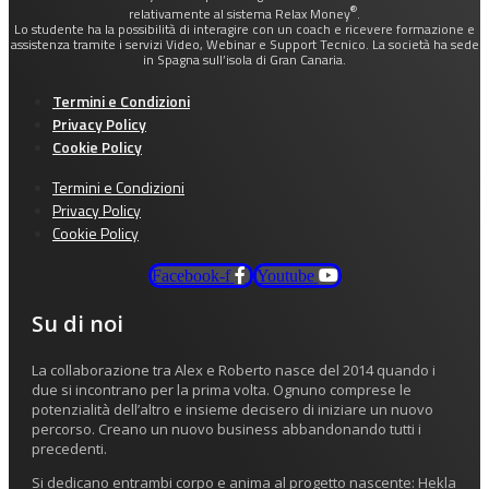
®
relativamente al sistema Relax Money
.
Lo studente ha la possibilità di interagire con un coach e ricevere formazione e
assistenza tramite i servizi Video, Webinar e Support Tecnico. La società ha sede
in Spagna sull’isola di Gran Canaria.
Termini e Condizioni
Privacy Policy
Cookie Policy
Termini e Condizioni
Privacy Policy
Cookie Policy
Facebook-f
Youtube
Su di noi
La collaborazione tra Alex e Roberto nasce del 2014 quando i
due si incontrano per la prima volta. Ognuno comprese le
potenzialità dell’altro e insieme decisero di iniziare un nuovo
percorso. Creano un nuovo business abbandonando tutti i
precedenti.
Si dedicano entrambi corpo e anima al progetto nascente: Hekla