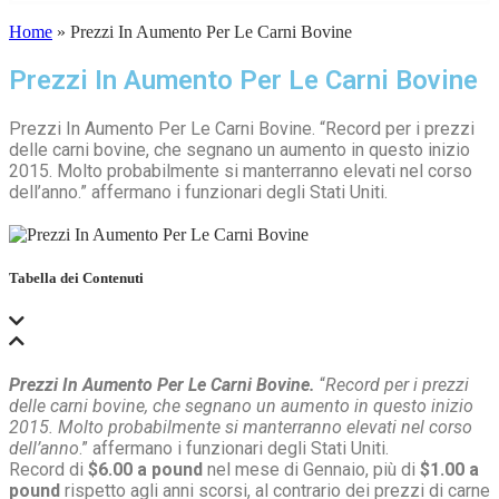
Home
»
Prezzi In Aumento Per Le Carni Bovine
Prezzi In Aumento Per Le Carni Bovine
Prezzi In Aumento Per Le Carni Bovine. “Record per i prezzi
delle carni bovine, che segnano un aumento in questo inizio
2015. Molto probabilmente si manterranno elevati nel corso
dell’anno.” affermano i funzionari degli Stati Uniti.
Tabella dei Contenuti
Prezzi In Aumento Per Le Carni Bovine.
“
Record per i prezzi
delle carni bovine, che segnano un aumento in questo inizio
2015. Molto probabilmente si manterranno elevati nel corso
dell’anno
.” affermano i funzionari degli Stati Uniti.
Record di
$6.00 a pound
nel mese di Gennaio, più di
$1.00 a
pound
rispetto agli anni scorsi, al contrario dei prezzi di carne