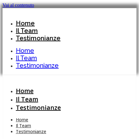
Vai al contenuto
Home
Il Team
Testimonianze
Home
Il Team
Testimonianze
Home
Il Team
Testimonianze
Home
Il Team
Testimonianze