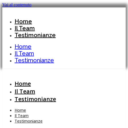
Vai al contenuto
Home
Il Team
Testimonianze
Home
Il Team
Testimonianze
Home
Il Team
Testimonianze
Home
Il Team
Testimonianze