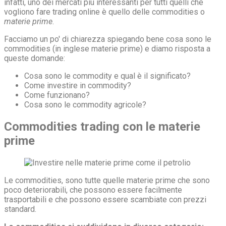
infatti, uno dei mercati più interessanti per tutti quelli che
vogliono fare trading online è quello delle commodities o
materie prime
.
Facciamo un po' di chiarezza spiegando bene cosa sono le
commodities (in inglese materie prime) e diamo risposta a
queste domande:
Cosa sono le commodity e qual è il significato?
Come investire in commodity?
Come funzionano?
Cosa sono le commodity agricole?
Commodities trading con le materie
prime
Le commodities, sono tutte quelle materie prime che sono
poco deteriorabili, che possono essere facilmente
trasportabili e che possono essere scambiate con prezzi
standard.