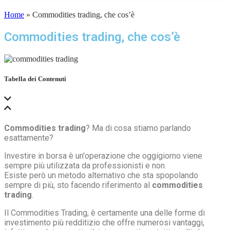
Home
»
Commodities trading, che cos’è
Commodities trading, che cos’è
Tabella dei Contenuti
Commodities trading
? Ma di cosa stiamo parlando
esattamente?
Investire in borsa è un'operazione che oggigiorno viene
sempre più utilizzata da professionisti e non.
Esiste però un metodo alternativo che sta spopolando
sempre di più, sto facendo riferimento al
commodities
trading
.
Il Commodities Trading, è certamente una delle forme di
investimento più redditizio che offre numerosi vantaggi,