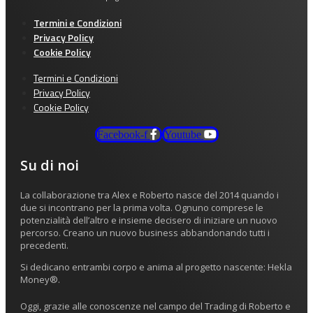
Termini e Condizioni
Privacy Policy
Cookie Policy
Termini e Condizioni
Privacy Policy
Cookie Policy
Facebook-f
Youtube
Su di noi
La collaborazione tra Alex e Roberto nasce del 2014 quando i
due si incontrano per la prima volta. Ognuno comprese le
potenzialità dell’altro e insieme decisero di iniziare un nuovo
percorso. Creano un nuovo business abbandonando tutti i
precedenti.
Si dedicano entrambi corpo e anima al progetto nascente: Hekla
Money®.
Oggi, grazie alle conoscenze nel campo del Trading di Roberto e